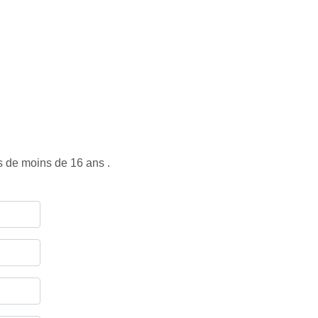
s de moins de 16 ans .