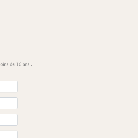
oins de 16 ans .