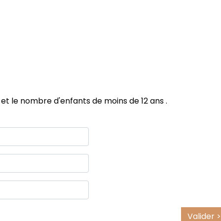
 et le nombre d'enfants de moins de 12 ans .
Valider >