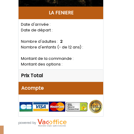
LA FENIERE
Date d'arrivée :
Date de départ :
Nombre d'adultes :
2
Nombre d'enfants (- de 12 ans) :
Montant de la commande :
Montant des options :
Prix Total
Acompte
powered by