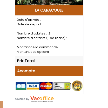
LA CARACOULE
Date d'arrivée :
Date de départ :
Nombre d'adultes :
2
Nombre d'enfants (- de 12 ans) :
Montant de la commande :
Montant des options :
Prix Total
Acompte
powered by