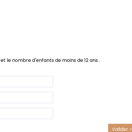
 et le nombre d'enfants de moins de 12 ans .
Valider >