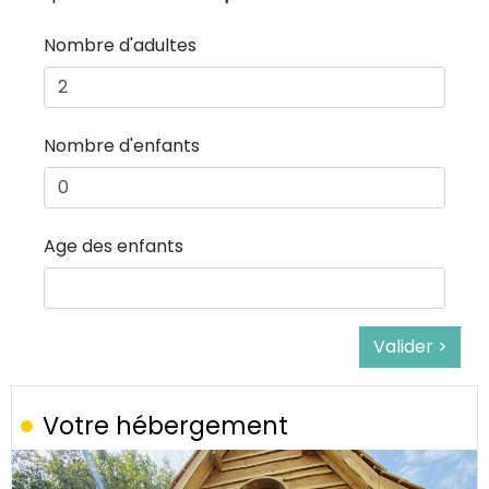
Nombre d'adultes
Nombre d'enfants
Age des enfants
Valider >
Votre hébergement