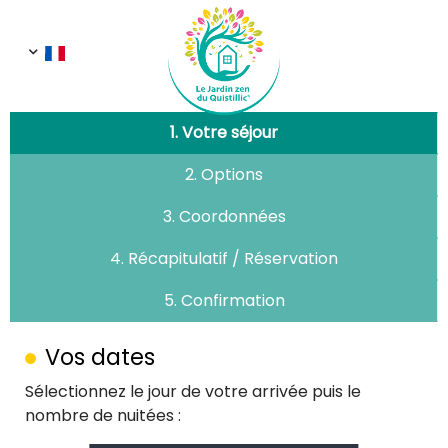
1. Votre séjour
2. Options
3. Coordonnées
4. Récapitulatif / Réservation
5. Confirmation
Vos dates
Sélectionnez le jour de votre arrivée puis le
nombre de nuitées :