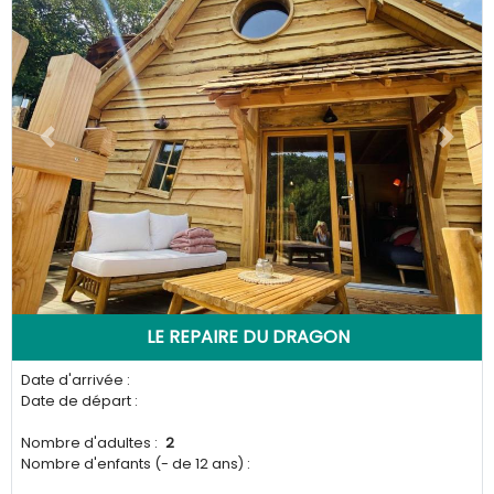
Previous
Next
LE REPAIRE DU DRAGON
Date d'arrivée :
Date de départ :
Nombre d'adultes :
2
Nombre d'enfants (- de 12 ans) :