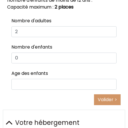
nombre d'enfants de moins de 12 ans .
Capacité maximum :
2 places
Nombre d'adultes
Nombre d'enfants
Age des enfants
Valider >
Votre hébergement