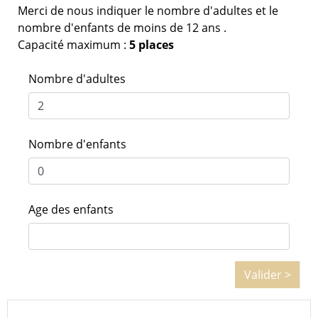
Merci de nous indiquer le nombre d'adultes et le
nombre d'enfants de moins de 12 ans .
Capacité maximum :
5 places
Nombre d'adultes
Nombre d'enfants
Age des enfants
Valider >