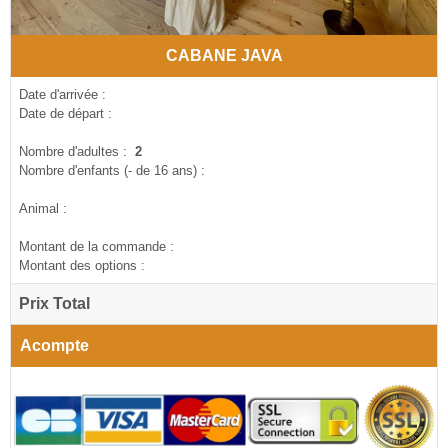
CABANE JAVA
Date d'arrivée :
Date de départ :
Nombre d'adultes :
2
Nombre d'enfants (- de 16 ans) :
Animal :
Montant de la commande :
Montant des options :
Prix Total
Acompte