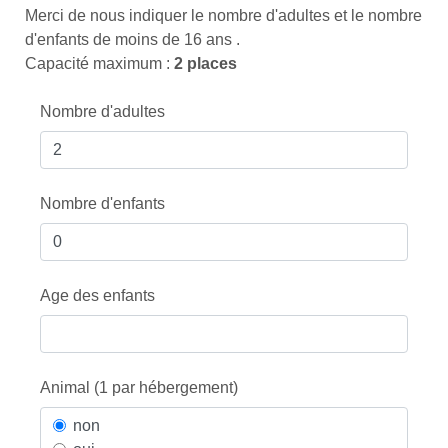
Merci de nous indiquer le nombre d'adultes et le nombre
d'enfants de moins de 16 ans .
Capacité maximum :
2 places
Nombre d'adultes
Nombre d'enfants
Age des enfants
Animal (1 par hébergement)
non