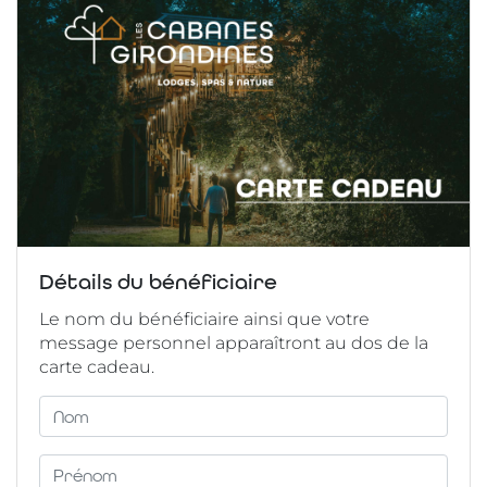
Détails du bénéficiaire
Le nom du bénéficiaire ainsi que votre
message personnel apparaîtront au dos de la
carte cadeau.