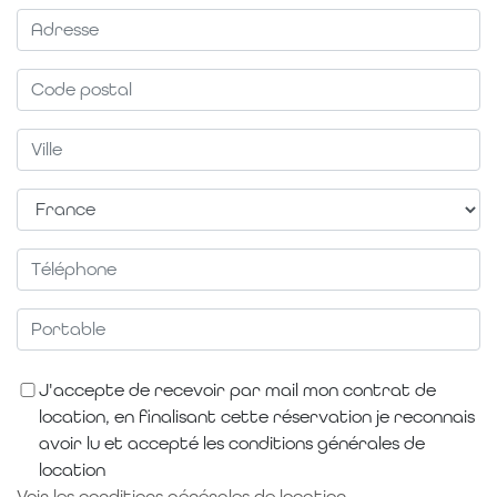
J'accepte de recevoir par mail mon contrat de
location, en finalisant cette réservation je reconnais
avoir lu et accepté les conditions générales de
location
Voir les conditions générales de location