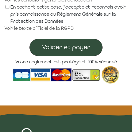
En cochant cette case, j'accepte et reconnais avoir
pris connaissance du Réglement Générale sur la
Protection des Données
Voir le texte officiel de la RGPD
Valider et payer
Votre règlement est protégé et 100% sécurisé