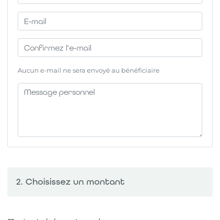
Aucun e-mail ne sera envoyé au bénéficiaire
2. Choisissez un montant