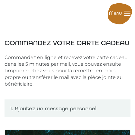
Menu
COMMANDEZ VOTRE CARTE CADEAU
Commandez en ligne et recevez votre carte cadeau
dans les 5 minutes par mail, vous pouvez ensuite
l'imprimer chez vous pour la remettre en main
propre ou transférer le mail avec la pièce jointe au
bénéficiaire.
1. Ajoutez un message personnel