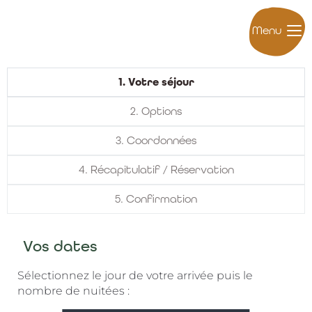
Menu
1. Votre séjour
2. Options
3. Coordonnées
4. Récapitulatif / Réservation
5. Confirmation
Vos dates
Sélectionnez le jour de votre arrivée puis le
nombre de nuitées :