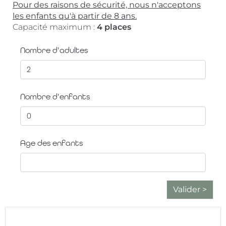
Pour des raisons de sécurité, nous n'acceptons
les enfants qu'à partir de 8 ans.
Capacité maximum :
4 places
Nombre d'adultes
Nombre d'enfants
Age des enfants
Valider >