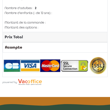
Nombre d'adultes :
2
Nombre d'enfants (- de 12 ans) :
Montant de la commande :
Montant des options :
Prix Total
Acompte
powered by