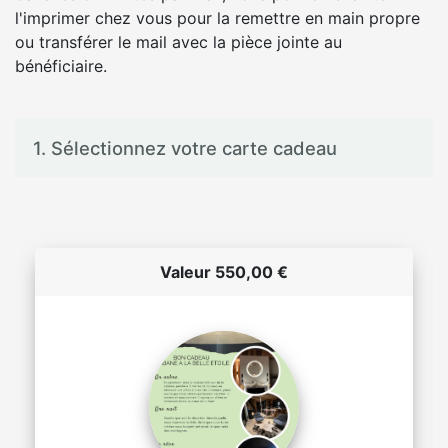
l'imprimer chez vous pour la remettre en main propre
ou transférer le mail avec la pièce jointe au
bénéficiaire.
1. Sélectionnez votre carte cadeau
Valeur 550,00 €