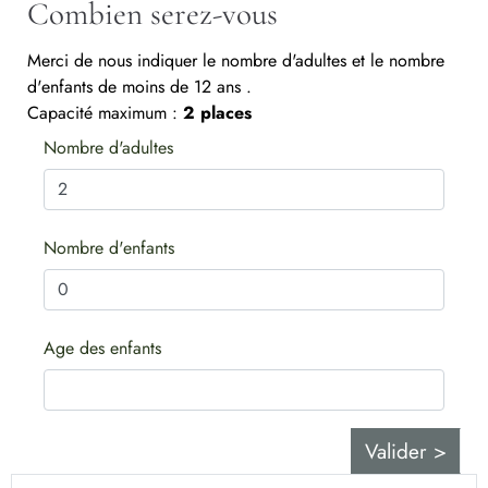
Combien serez-vous
Merci de nous indiquer le nombre d'adultes et le nombre
d'enfants de moins de 12 ans .
Capacité maximum :
2 places
Nombre d'adultes
Nombre d'enfants
Age des enfants
Valider >