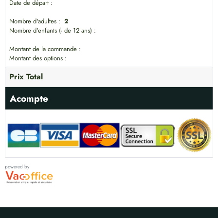
Date de départ :
Nombre d'adultes :
2
Nombre d'enfants (- de 12 ans) :
Montant de la commande :
Montant des options :
Prix Total
Acompte
powered by