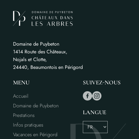
Domaine de Puybeton
1414 Route des Châteaux,
Nojals et Clotte,
24440, Beaumontois en Périgord
MENU
SUIVEZ-NOUS
Accueil
Domaine de Puybeton
LANGUE
Prestations
Infos pratiques
Vacances en Périgord