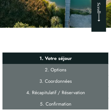
Scroll
1. Votre séjour
2. Options
3. Coordonnées
4. Récapitulatif / Réservation
5. Confirmation